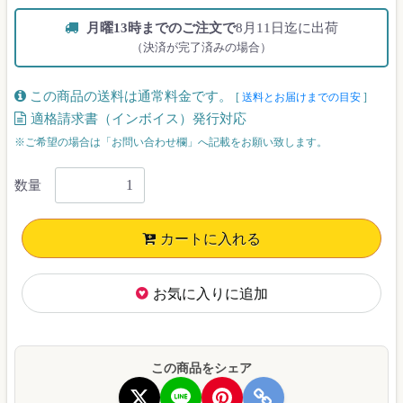
月曜13時までのご注文で
8月11日迄に出荷
（決済が完了済みの場合）
この商品の送料は通常料金です。
[
送料とお届けまでの目安
]
適格請求書（インボイス）発行対応
※ご希望の場合は「お問い合わせ欄」へ記載をお願い致します。
数量
カートに入れる
お気に入りに追加
この商品をシェア