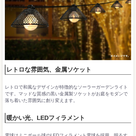
レトロな雰囲気、金属ソケット
レトロで和風なデザインが特徴的なソーラーガーデンライト
です。マッドな質感の黒い金属製ソケットがお庭をモダンで
落ち着いた雰囲気に創り変えます。
暖かい光、LEDフィラメント
電球はミニボール球のLEDフィラメント電球を採用。明るす