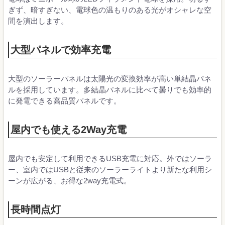
ぎず、暗すぎない、電球色の温もりのある光がオシャレな空
間を演出します。
大型パネルで効率充電
大型のソーラーパネルは太陽光の変換効率が高い単結晶パネ
ルを採用しています。多結晶パネルに比べて曇りでも効率的
に発電できる高品質パネルです。
屋内でも使える2Way充電
屋内でも安定して利用できるUSB充電に対応。外ではソーラ
ー、室内ではUSBと従来のソーラーライトより新たな利用シ
ーンが広がる、お得な2way充電式。
長時間点灯