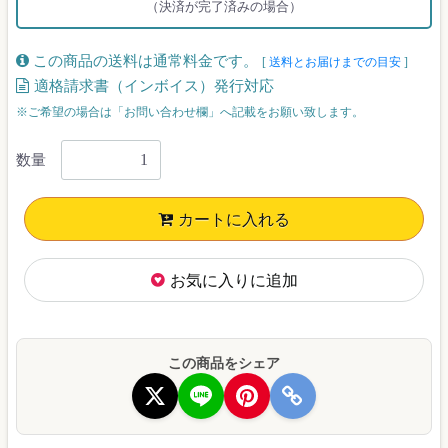
（決済が完了済みの場合）
この商品の送料は通常料金です。
[
送料とお届けまでの目安
]
適格請求書（インボイス）発行対応
※ご希望の場合は「お問い合わせ欄」へ記載をお願い致します。
数量
カートに入れる
お気に入りに追加
この商品をシェア