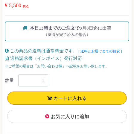
¥ 5,500
税込
本日13時までのご注文で
8月8日迄に出荷
（決済が完了済みの場合）
この商品の送料は通常料金です。
[
送料とお届けまでの目安
]
適格請求書（インボイス）発行対応
※ご希望の場合は「お問い合わせ欄」へ記載をお願い致します。
数量
カートに入れる
お気に入りに追加