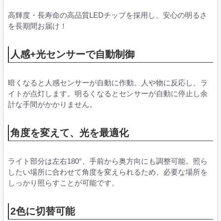
高輝度・長寿命の高品質LEDチップを採用し、安心の明るさ
を長期間お届け！
人感+光センサーで自動制御
暗くなると人感センサーが自動に作動。人や物に反応し、ラ
イトが点灯します。明るくなるとセンサーが自動に停止し余
計な手間がかかりません。
角度を変えて、光を最適化
ライト部分は左右180°、手前から奥方向にも調整可能。照ら
したい場所に合わせて角度を変えられるため、必要な場所を
しっかり照らすことが可能です。
2色に切替可能