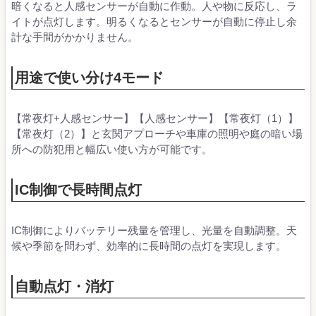
暗くなると人感センサーが自動に作動。人や物に反応し、ラ
イトが点灯します。明るくなるとセンサーが自動に停止し余
計な手間がかかりません。
用途で使い分け4モード
【常夜灯+人感センサー】【人感センサー】【常夜灯（1）】
【常夜灯（2）】と玄関アプローチや車庫の照明や庭の暗い場
所への防犯用と幅広い使い方が可能です。
IC制御で長時間点灯
IC制御によりバッテリー残量を管理し、光量を自動調整。天
候や季節を問わず、効率的に長時間の点灯を実現します。
自動点灯・消灯