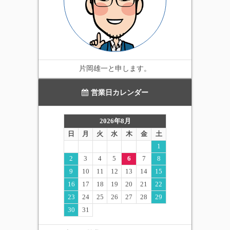
片岡雄一と申します。
営業日カレンダー
2026年8月
日
月
火
水
木
金
土
1
2
3
4
5
6
7
8
9
10
11
12
13
14
15
16
17
18
19
20
21
22
23
24
25
26
27
28
29
30
31