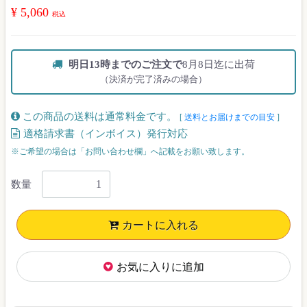
¥ 5,060
税込
明日13時までのご注文で
8月8日迄に出荷
（決済が完了済みの場合）
この商品の送料は通常料金です。
[
送料とお届けまでの目安
]
適格請求書（インボイス）発行対応
※ご希望の場合は「お問い合わせ欄」へ記載をお願い致します。
数量
カートに入れる
お気に入りに追加