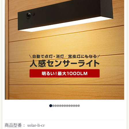
商品型番：
solar-li-cr