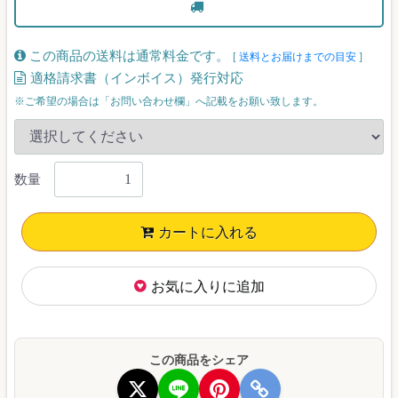
この商品の送料は通常料金です。
[
送料とお届けまでの目安
]
適格請求書（インボイス）発行対応
※ご希望の場合は「お問い合わせ欄」へ記載をお願い致します。
数量
カートに入れる
お気に入りに追加
この商品をシェア