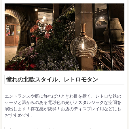
憧れの北欧スタイル、レトロモタン
エントランスや庭に飾ればひときわ目を惹く、レトロな鉄の
ケージと温かみのある電球色の光がノスタルジックな空間を
演出します！存在感が抜群！お店のディスプレイ用などにも
おすすめです。