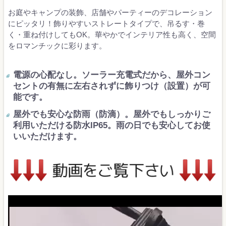
お庭やキャンプの装飾、店舗やパーティーのデコレーション
にピッタリ！飾りやすいストレートタイプで、吊るす・巻
く・重ね付けしてもOK。華やかでインテリア性も高く、空間
をロマンチックに彩ります。
電源の心配なし。ソーラー充電式だから、屋外コン
セントの有無に左右されずに飾りつけ（設置）が可
能です。
屋外でも安心な防雨（防滴）。屋外でもしっかりご
利用いただける防水IP65。雨の日でも安心してお使
いいただけます。