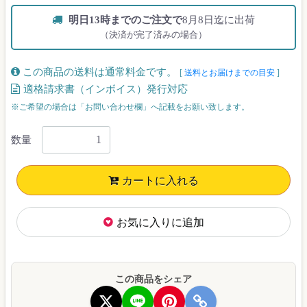
明日13時までのご注文で
8月8日迄に出荷
（決済が完了済みの場合）
この商品の送料は通常料金です。
[
送料とお届けまでの目安
]
適格請求書（インボイス）発行対応
※ご希望の場合は「お問い合わせ欄」へ記載をお願い致します。
数量
カートに入れる
お気に入りに追加
この商品をシェア