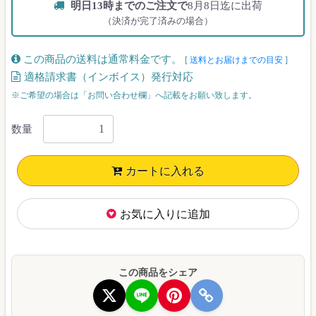
明日13時までのご注文で
8月8日迄に出荷
（決済が完了済みの場合）
この商品の送料は通常料金です。
[
送料とお届けまでの目安
]
適格請求書（インボイス）発行対応
※ご希望の場合は「お問い合わせ欄」へ記載をお願い致します。
数量
カートに入れる
お気に入りに追加
この商品をシェア