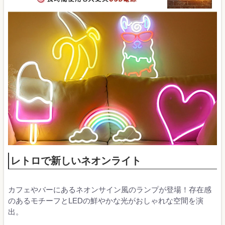
レトロで新しいネオンライト
カフェやバーにあるネオンサイン風のランプが登場！存在感
のあるモチーフとLEDの鮮やかな光がおしゃれな空間を演
出。