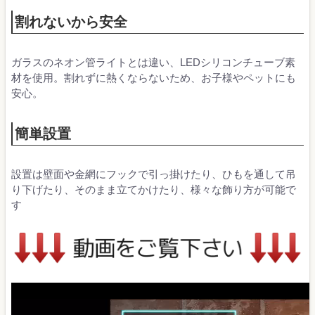
割れないから安全
ガラスのネオン管ライトとは違い、LEDシリコンチューブ素
材を使用。割れずに熱くならないため、お子様やペットにも
安心。
簡単設置
設置は壁面や金網にフックで引っ掛けたり、ひもを通して吊
り下げたり、そのまま立てかけたり、様々な飾り方が可能で
す