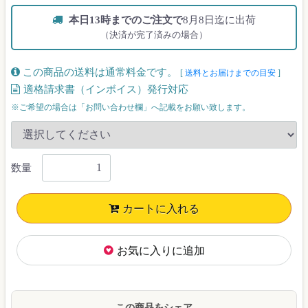
本日13時までのご注文で
8月8日迄に出荷
（決済が完了済みの場合）
この商品の送料は通常料金です。
[
送料とお届けまでの目安
]
適格請求書（インボイス）発行対応
※ご希望の場合は「お問い合わせ欄」へ記載をお願い致します。
数量
カートに入れる
お気に入りに追加
この商品をシェア