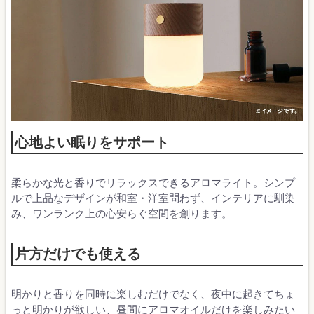
心地よい眠りをサポート
柔らかな光と香りでリラックスできるアロマライト。シンプ
ルで上品なデザインが和室・洋室問わず、インテリアに馴染
み、ワンランク上の心安らぐ空間を創ります。
片方だけでも使える
明かりと香りを同時に楽しむだけでなく、夜中に起きてちょ
っと明かりが欲しい、昼間にアロマオイルだけを楽しみたい