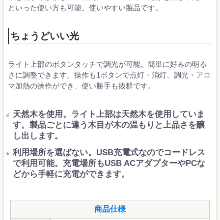
といった使い方も可能。使いやすい製品です。
ちょうどいい光
ライト上部のボタンタッチで調光が可能。簡単に好みの明る
さに調整できます。操作も1ボタンで点灯・消灯、調光・アロ
マ加熱の操作ができ、使い勝手も抜群です。
天然木を使用。ライト上部は天然木を使用していま
す。製品ごとに違う木目が木の温もりと上品さを醸
し出します。
利用場所を選ばない。USB充電式なのでコードレス
で利用可能。充電場所もUSB ACアダプターやPCな
どから手軽に充電ができます。
商品仕様