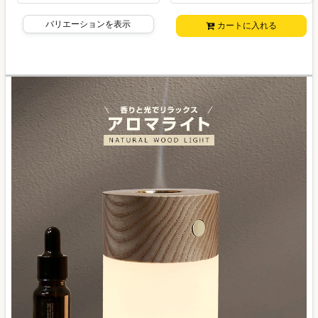
バリエーションを表示
カートに入れる