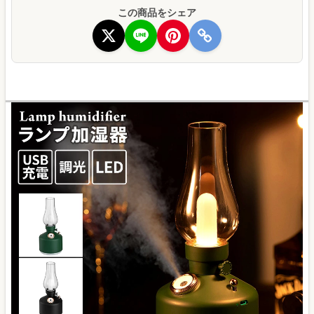
この商品をシェア