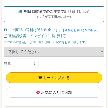
明日13時までのご注文で
8月8日迄に出荷
（決済が完了済みの場合）
この商品の送料は通常料金です。
[
送料とお届けまでの目安
]
適格請求書（インボイス）発行対応
※ご希望の場合は「お問い合わせ欄」へ記載をお願い致します。
数量
カートに入れる
お気に入りに追加