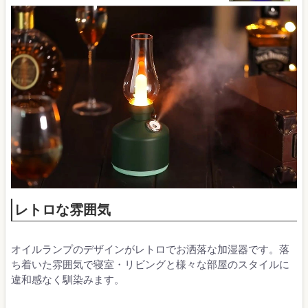
レトロな雰囲気
オイルランプのデザインがレトロでお洒落な加湿器です。落
ち着いた雰囲気で寝室・リビングと様々な部屋のスタイルに
違和感なく馴染みます。