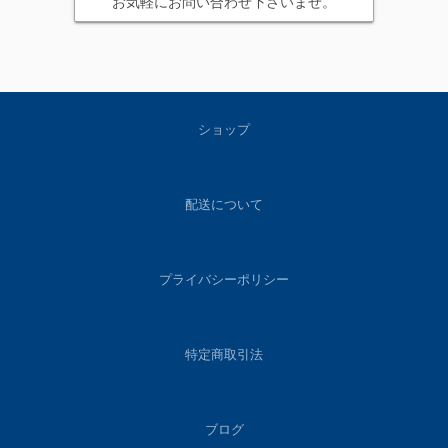
お気軽にお問い合わせ下さいませ。
ショップ
配送について
プライバシーポリシー
特定商取引法
ブログ