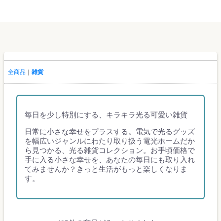
全商品
雑貨
毎日を少し特別にする、キラキラ光る可愛い雑貨
日常に小さな幸せをプラスする。電気で光るグッズ
を幅広いジャンルにわたり取り扱う電光ホームだか
ら見つかる、光る雑貨コレクション。お手頃価格で
手に入る小さな幸せを、あなたの毎日にも取り入れ
てみませんか？きっと生活がもっと楽しくなりま
す。