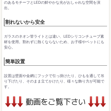
のあるモチーフとLEDの鮮やかな光がおしゃれな空間を演
出。
割れないから安全
ガラスのネオン管ライトとは違い、LEDシリコンチューブ素
材を使用。割れずに熱くならないため、お子様やペットにも
安心。
簡単設置
設置は壁面や金網にフックで引っ掛けたり、ひもを通して吊
り下げたり、そのまま立てかけたり、様々な飾り方が可能で
す。