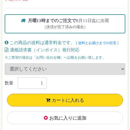
月曜13時までのご注文で
8月11日迄に出荷
（決済が完了済みの場合）
この商品の送料は通常料金です。
[
送料とお届けまでの目安
]
適格請求書（インボイス）発行対応
※ご希望の場合は「お問い合わせ欄」へ記載をお願い致します。
数量
カートに入れる
お気に入りに追加