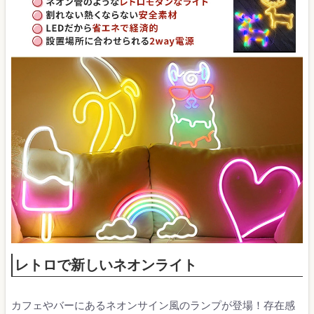
レトロで新しいネオンライト
カフェやバーにあるネオンサイン風のランプが登場！存在感