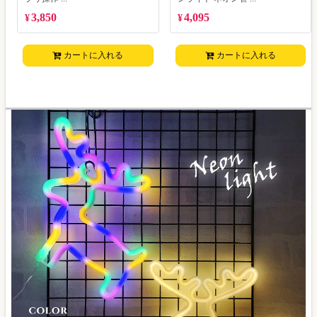
3,850
4,095
¥
¥
カートに入れる
カートに入れる