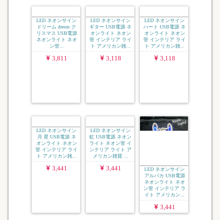
LED ネオンサイン
LED ネオンサイン
LED ネオンサイン
ドリーム dresm ク
ギター USB電源 ネ
ハート USB電源 ネ
リスマス USB電源
オンライト ネオン
オンライト ネオン
ネオンライト ネオ
管 インテリア ライ
管 インテリア ライ
ン管...
ト アメリカン雑...
ト アメリカン雑...
3,811
3,118
3,118
LED ネオンサイン
LED ネオンサイン
LED ネオンサイン
月 星 USB電源 ネ
虹 USB電源 ネオン
アルパカ USB電源
オンライト ネオン
ライト ネオン管 イ
ネオンライト ネオ
管 インテリア ライ
ンテリア ライト ア
ン管 インテリア ラ
ト アメリカン雑...
メリカン雑貨 ...
イト アメリカン...
3,441
3,441
3,441