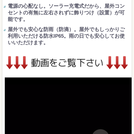
電源の心配なし。ソーラー充電式だから、屋外コン
セントの有無に左右されずに飾りつけ（設置）が可
能です。
屋外でも安心な防雨（防滴）。屋外でもしっかりご
利用いただける防水IP65。雨の日でも安心してお使
いいただけます。