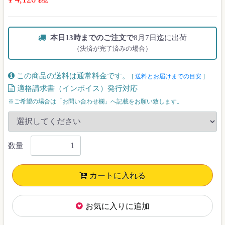
税込
本日13時までのご注文で
8月7日迄に出荷
（決済が完了済みの場合）
この商品の送料は通常料金です。
[
送料とお届けまでの目安
]
適格請求書（インボイス）発行対応
※ご希望の場合は「お問い合わせ欄」へ記載をお願い致します。
数量
カートに入れる
お気に入りに追加