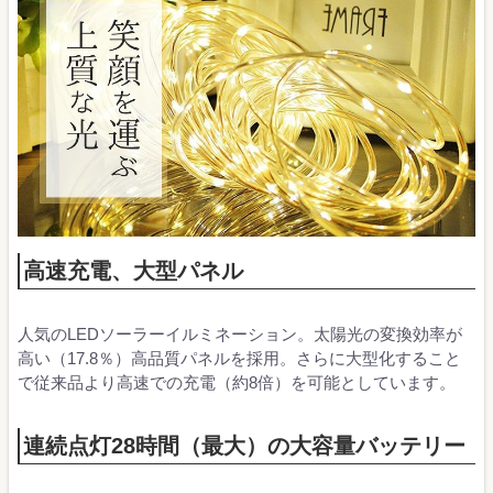
高速充電、大型パネル
人気のLEDソーラーイルミネーション。太陽光の変換効率が
高い（17.8％）高品質パネルを採用。さらに大型化すること
で従来品より高速での充電（約8倍）を可能としています。
連続点灯28時間（最大）の大容量バッテリー