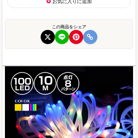
お気に入りに追加
この商品をシェア