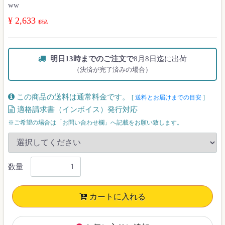
ww
¥ 2,633
税込
明日13時までのご注文で
8月8日迄に出荷
（決済が完了済みの場合）
この商品の送料は通常料金です。
[
送料とお届けまでの目安
]
適格請求書（インボイス）発行対応
※ご希望の場合は「お問い合わせ欄」へ記載をお願い致します。
数量
カートに入れる