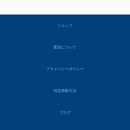
ショップ
配送について
プライバシーポリシー
特定商取引法
ブログ