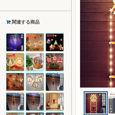
関連する商品