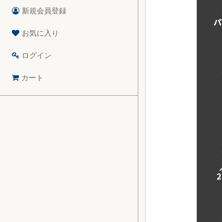
新規会員登録
お気に入り
ログイン
カート