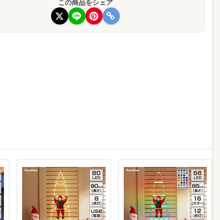
この商品をシェア