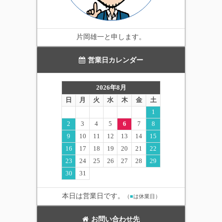
片岡雄一と申します。
営業日カレンダー
2026年8月
日
月
火
水
木
金
土
1
2
3
4
5
6
7
8
9
10
11
12
13
14
15
16
17
18
19
20
21
22
23
24
25
26
27
28
29
30
31
本日は営業日です。
（
■
は休業日）
お問い合わせ先