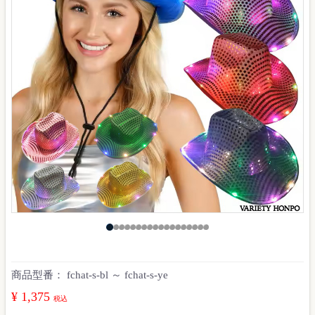
商品型番：
fchat-s-bl ～ fchat-s-ye
¥ 1,375
税込