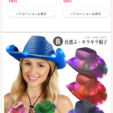
825
825
¥
¥
バリエーションを表示
バリエーションを表示