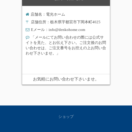
店舗名：電光ホーム
〒
店舗住所：栃木県宇都宮市下岡本町4025
Eメール：
info@denkohome.com
「メールにてお問い合わせの際には公式サ
イトを見た、とお伝え下さい。ご注文後のお問
い合わせは、ご注文番号をお控えの上お問い合
わせ下さいませ。」
お気軽にお問い合わせ下さいませ。
ショップ