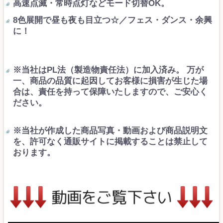
高速点滅・常時点灯などモード切替OK。
8色展開で昼も夜も目立つ☆／フェス・ダンス・余興
に！
※当社はPL法（製造物責任法）に加入済み。 万が
一、商品の品質に起因してお客様に損害が生じた場
合は、責任を持って保障いたしますので、ご安心く
ださい。
※当社が作成した商品写真・動画および商品説明文
を、許可なく通販サイトに掲載することは禁止して
おります。