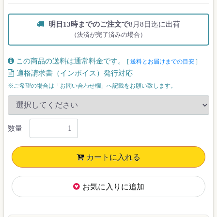
明日13時までのご注文で
8月8日迄に出荷
（決済が完了済みの場合）
この商品の送料は通常料金です。
[
送料とお届けまでの目安
]
適格請求書（インボイス）発行対応
※ご希望の場合は「お問い合わせ欄」へ記載をお願い致します。
数量
カートに入れる
お気に入りに追加