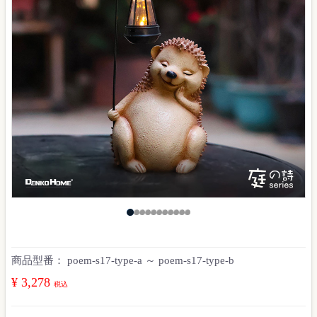
商品型番：
poem-s17-type-a ～ poem-s17-type-b
¥ 3,278
税込