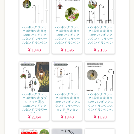
ハンギング ステッ
ハンギング ステッ
ハンギング ステッ
ク 3段組立式 高さ
ク 3段組立式 高さ
ク 4段組立式 高さ
120cm ハンギング
120cm ハンギング
160cm ハンギング
スタンド フラワー
スタンド フラワー
スタンド フラワー
スタンド ランタン
スタンド ランタン
スタンド ランタン
...
...
...
1,443
1,595
2,136
ハンギング ステッ
ハンギング ステッ
ハンギング ステッ
ク 4段組立式 ダブ
ク 4段組立式 高さ
ク 4段組立式 高さ
ル フック 高さ
80cm ハンギングス
83cm ハンギングス
175cm ハンギング
タンド フラワース
タンド ランタンス
スタンド フラワー
タンド ランタン
タンド ランタンハ
スタ...
ス...
ン...
2,864
1,443
1,098