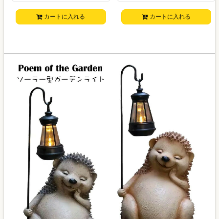
カートに入れる
カートに入れる