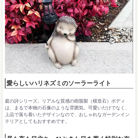
愛らしいハリネズミのソーラーライト
庭の詩シリーズ。リアルな質感の樹脂製（模造石）ボディ
は、まるで本物の石像のような雰囲気。可愛いだけでなく、
上品で落ち着いたデザインなので、おしゃれなガーデンイン
テリアとしてもおすすめです。