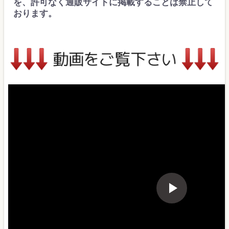
を、許可なく通販サイトに掲載することは禁止して
おります。