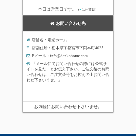
本日は営業日です。
（
■
は休業日）
お問い合わせ先
店舗名：電光ホーム
〒
店舗住所：栃木県宇都宮市下岡本町4025
Eメール：
info@denkohome.com
「メールにてお問い合わせの際には公式サ
イトを見た、とお伝え下さい。ご注文後のお問
い合わせは、ご注文番号をお控えの上お問い合
わせ下さいませ。」
お気軽にお問い合わせ下さいませ。