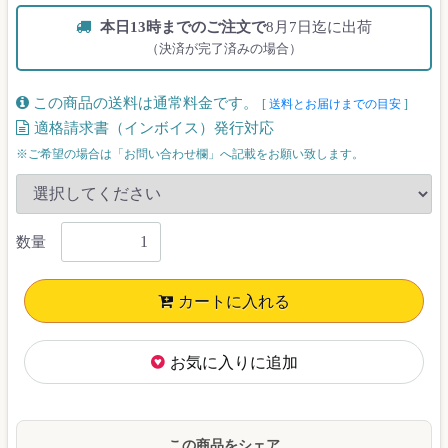
本日13時までのご注文で
8月7日迄に出荷
（決済が完了済みの場合）
この商品の送料は通常料金です。
[
送料とお届けまでの目安
]
適格請求書（インボイス）発行対応
※ご希望の場合は「お問い合わせ欄」へ記載をお願い致します。
数量
カートに入れる
お気に入りに追加
この商品をシェア