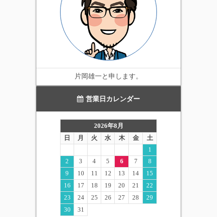
片岡雄一と申します。
営業日カレンダー
2026年8月
日
月
火
水
木
金
土
1
2
3
4
5
6
7
8
9
10
11
12
13
14
15
16
17
18
19
20
21
22
23
24
25
26
27
28
29
30
31