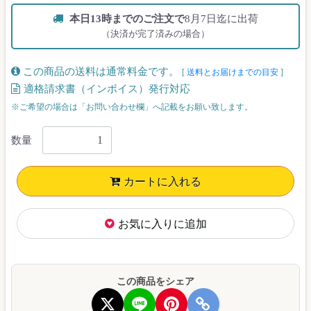
本日13時までのご注文で
8月7日迄に出荷
（決済が完了済みの場合）
この商品の送料は通常料金です。
[
送料とお届けまでの目安
]
適格請求書（インボイス）発行対応
※ご希望の場合は「お問い合わせ欄」へ記載をお願い致します。
数量
カートに入れる
お気に入りに追加
この商品をシェア