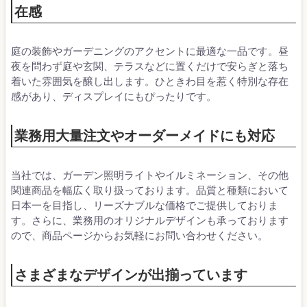
在感
庭の装飾やガーデニングのアクセントに最適な一品です。昼
夜を問わず庭や玄関、テラスなどに置くだけで安らぎと落ち
着いた雰囲気を醸し出します。ひときわ目を惹く特別な存在
感があり、ディスプレイにもぴったりです。
業務用大量注文やオーダーメイドにも対応
当社では、ガーデン照明ライトやイルミネーション、その他
関連商品を幅広く取り扱っております。品質と種類において
日本一を目指し、リーズナブルな価格でご提供しておりま
す。さらに、業務用のオリジナルデザインも承っております
ので、商品ページからお気軽にお問い合わせください。
さまざまなデザインが出揃っています