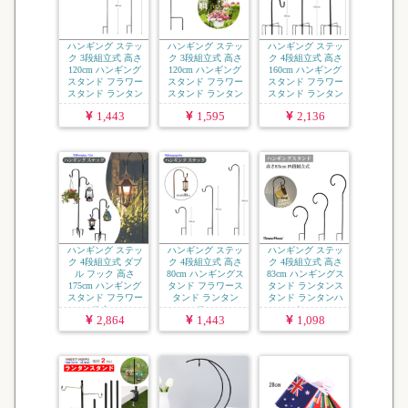
ハンギング ステッ
ハンギング ステッ
ハンギング ステッ
ク 3段組立式 高さ
ク 3段組立式 高さ
ク 4段組立式 高さ
120cm ハンギング
120cm ハンギング
160cm ハンギング
スタンド フラワー
スタンド フラワー
スタンド フラワー
スタンド ランタン
スタンド ランタン
スタンド ランタン
...
...
...
1,443
1,595
2,136
ハンギング ステッ
ハンギング ステッ
ハンギング ステッ
ク 4段組立式 ダブ
ク 4段組立式 高さ
ク 4段組立式 高さ
ル フック 高さ
80cm ハンギングス
83cm ハンギングス
175cm ハンギング
タンド フラワース
タンド ランタンス
スタンド フラワー
タンド ランタン
タンド ランタンハ
スタ...
ス...
ン...
2,864
1,443
1,098