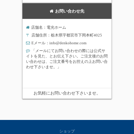
お問い合わせ先
店舗名：電光ホーム
〒
店舗住所：栃木県宇都宮市下岡本町4025
Eメール：
info@denkohome.com
「メールにてお問い合わせの際には公式サ
イトを見た、とお伝え下さい。ご注文後のお問
い合わせは、ご注文番号をお控えの上お問い合
わせ下さいませ。」
お気軽にお問い合わせ下さいませ。
ショップ