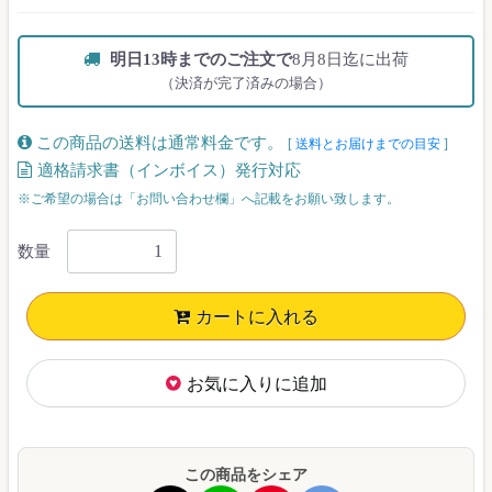
明日13時までのご注文で
8月8日迄に出荷
（決済が完了済みの場合）
この商品の送料は通常料金です。
[
送料とお届けまでの目安
]
適格請求書（インボイス）発行対応
※ご希望の場合は「お問い合わせ欄」へ記載をお願い致します。
数量
カートに入れる
お気に入りに追加
この商品をシェア