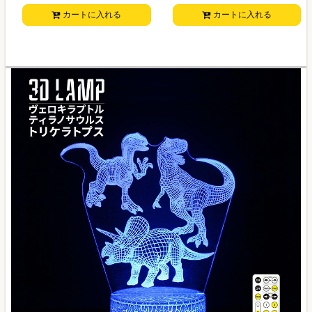
カートに入れる
カートに入れる