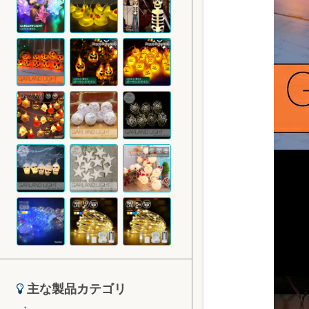
主な製品カテゴリ