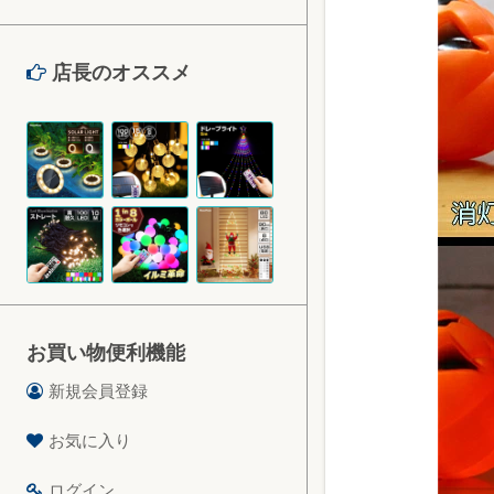
店長のオススメ
お買い物便利機能
新規会員登録
お気に入り