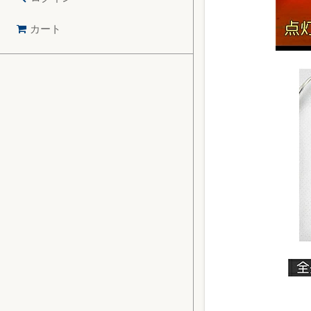
ログイン
カート