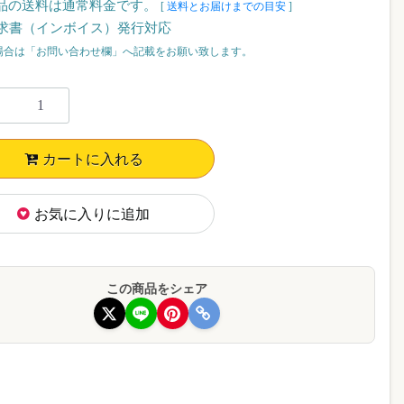
品の送料は通常料金です。
[
送料とお届けまでの目安
]
求書（インボイス）発行対応
場合は「お問い合わせ欄」へ記載をお願い致します。
カートに入れる
お気に入りに追加
この商品をシェア