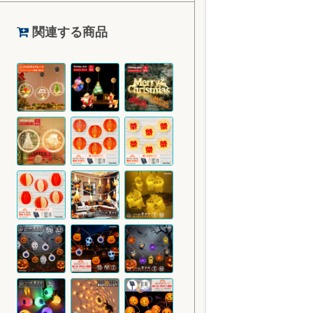
関連する商品