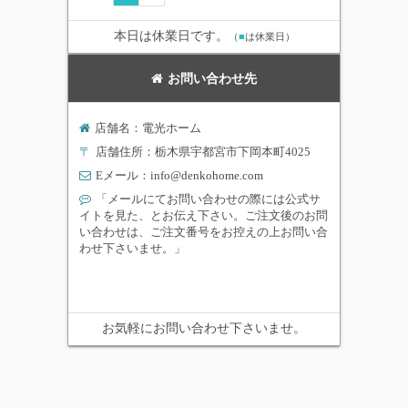
本日は休業日です。
（
■
は休業日）
お問い合わせ先
店舗名：電光ホーム
〒
店舗住所：栃木県宇都宮市下岡本町4025
Eメール：
info@denkohome.com
「メールにてお問い合わせの際には公式サ
イトを見た、とお伝え下さい。ご注文後のお問
い合わせは、ご注文番号をお控えの上お問い合
わせ下さいませ。」
お気軽にお問い合わせ下さいませ。