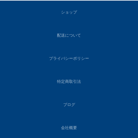
ショップ
配送について
プライバシーポリシー
特定商取引法
ブログ
会社概要