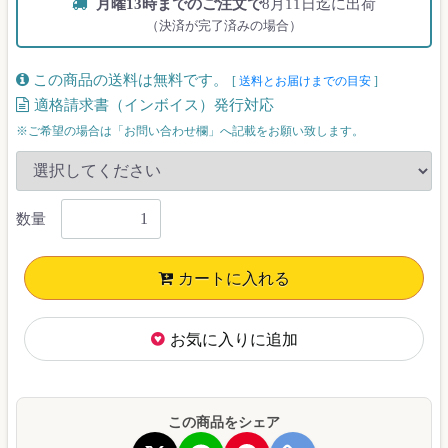
月曜13時までのご注文で
8月11日迄に出荷
（決済が完了済みの場合）
この商品の送料は無料です。
[
送料とお届けまでの目安
]
適格請求書（インボイス）発行対応
※ご希望の場合は「お問い合わせ欄」へ記載をお願い致します。
数量
カートに入れる
お気に入りに追加
この商品をシェア