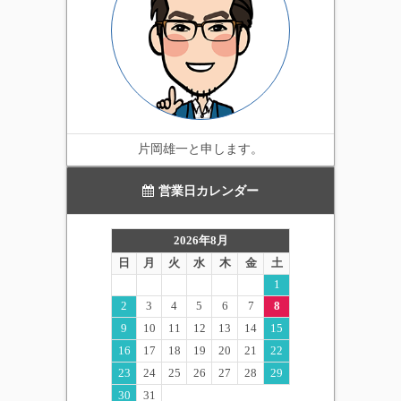
片岡雄一と申します。
営業日カレンダー
2026年8月
日
月
火
水
木
金
土
1
2
3
4
5
6
7
8
9
10
11
12
13
14
15
16
17
18
19
20
21
22
23
24
25
26
27
28
29
30
31