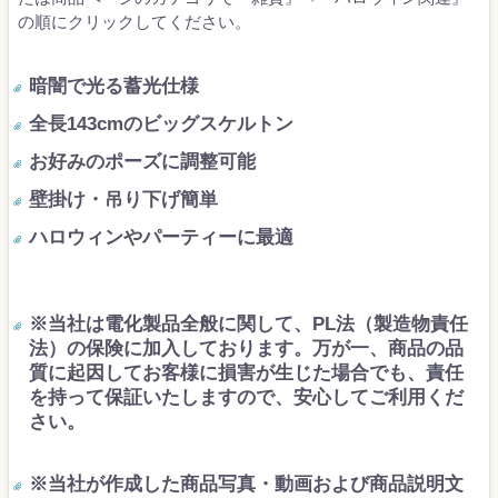
の順にクリックしてください。
暗闇で光る蓄光仕様
全長143cmのビッグスケルトン
お好みのポーズに調整可能
壁掛け・吊り下げ簡単
ハロウィンやパーティーに最適
※当社は電化製品全般に関して、PL法（製造物責任
法）の保険に加入しております。万が一、商品の品
質に起因してお客様に損害が生じた場合でも、責任
を持って保証いたしますので、安心してご利用くだ
さい。
※当社が作成した商品写真・動画および商品説明文