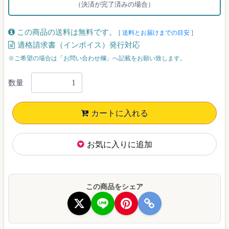
（決済が完了済みの場合）
この商品の送料は無料です。
[
送料とお届けまでの目安
]
適格請求書（インボイス）発行対応
※ご希望の場合は「お問い合わせ欄」へ記載をお願い致します。
数量
カートに入れる
お気に入りに追加
この商品をシェア