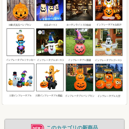
このカテゴリの新商品