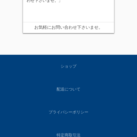
わせ下さいませ。」
お気軽にお問い合わせ下さいませ。
ショップ
配送について
プライバシーポリシー
特定商取引法