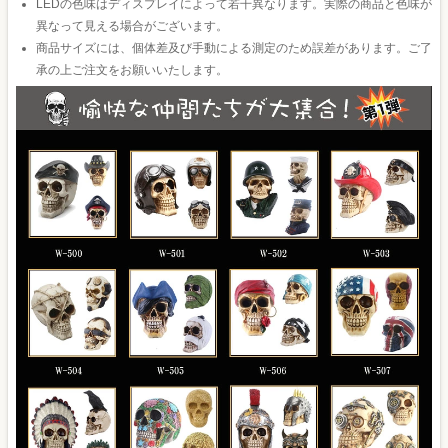
LEDの色味はディスプレイによって若干異なります。実際の商品と色味が
異なって見える場合がございます。
商品サイズには、個体差及び手動による測定のため誤差があります。ご了
承の上ご注文をお願いいたします。