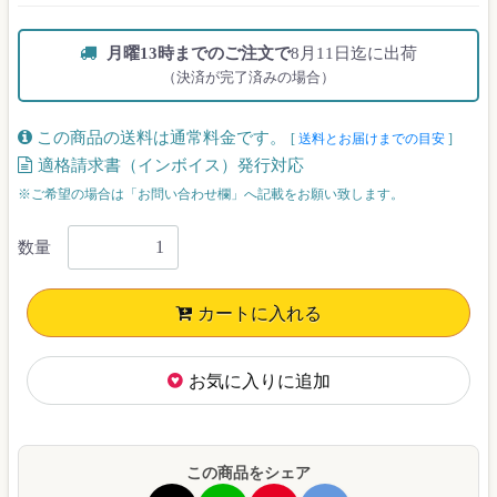
月曜13時までのご注文で
8月11日迄に出荷
（決済が完了済みの場合）
この商品の送料は通常料金です。
[
送料とお届けまでの目安
]
適格請求書（インボイス）発行対応
※ご希望の場合は「お問い合わせ欄」へ記載をお願い致します。
数量
カートに入れる
お気に入りに追加
この商品をシェア