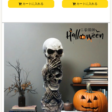
カートに入れる
カートに入れる