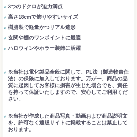
3つのドクロが迫力満点
高さ18cmで飾りやすいサイズ
樹脂製で軽量かつリアル造形
玄関や棚のワンポイントに最適
ハロウィンやホラー装飾に活躍
※当社は電化製品全般に関して、PL法（製造物責任
法）の保険に加入しております。万が一、商品の品
質に起因してお客様に損害が生じた場合でも、責任
を持って保証いたしますので、安心してご利用くだ
さい。
※当社が作成した商品写真・動画および商品説明文
を、許可なく通販サイトに掲載することは禁止して
おります。