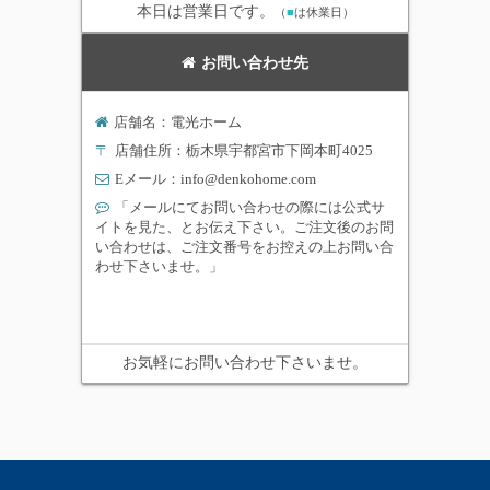
本日は営業日です。
（
■
は休業日）
お問い合わせ先
店舗名：電光ホーム
〒
店舗住所：栃木県宇都宮市下岡本町4025
Eメール：
info@denkohome.com
「メールにてお問い合わせの際には公式サ
イトを見た、とお伝え下さい。ご注文後のお問
い合わせは、ご注文番号をお控えの上お問い合
わせ下さいませ。」
お気軽にお問い合わせ下さいませ。