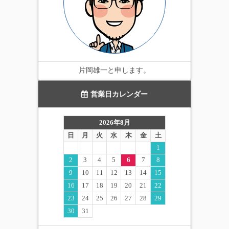
片岡雄一と申します。
営業日カレンダー
2026年8月
日
月
火
水
木
金
土
1
2
3
4
5
6
7
8
9
10
11
12
13
14
15
16
17
18
19
20
21
22
23
24
25
26
27
28
29
30
31