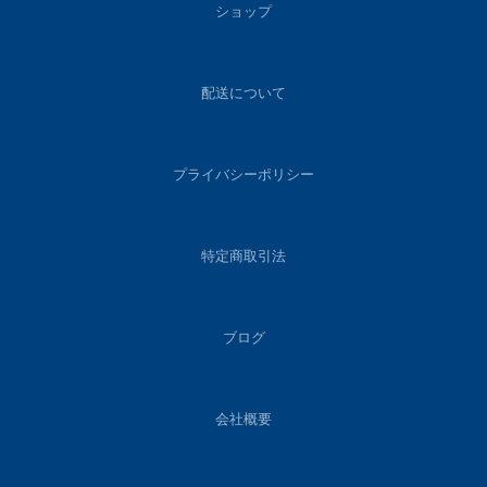
ショップ
配送について
プライバシーポリシー
特定商取引法
ブログ
会社概要