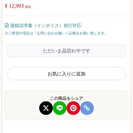
¥ 12,993
税込
適格請求書（インボイス）発行対応
※ご希望の場合は「お問い合わせ欄」へ記載をお願い致します。
ただいま品切れ中です
お気に入りに追加
この商品をシェア