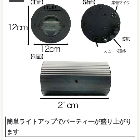
簡単ライトアップでパーティーが盛り上がり
ます