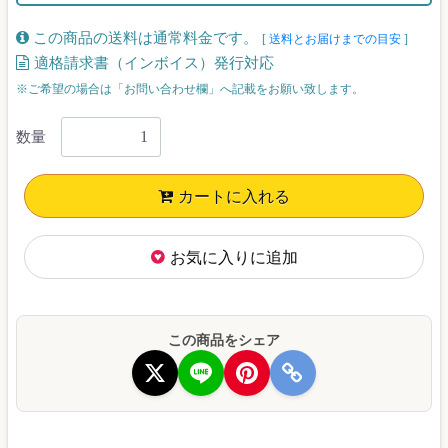
この商品の送料は通常料金です。
[
送料とお届けまでの目安
]
適格請求書（インボイス）発行対応
※ご希望の場合は「お問い合わせ欄」へ記載をお願い致します。
数量
カートに入れる
お気に入りに追加
この商品をシェア