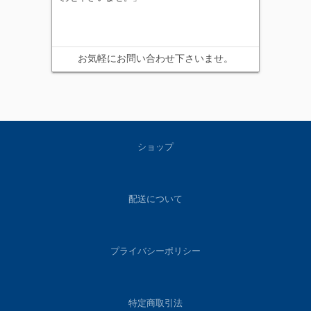
お気軽にお問い合わせ下さいませ。
ショップ
配送について
プライバシーポリシー
特定商取引法