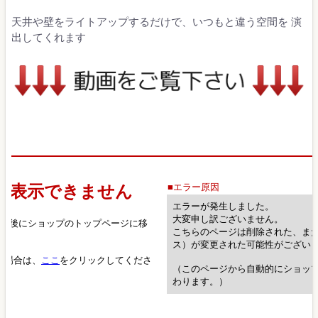
天井や壁をライトアップするだけで、いつもと違う空間を 演
出してくれます