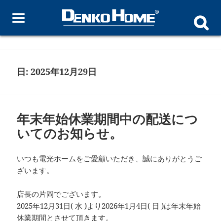
電光ホーム-Blog-
メニュ
ーとウ
ィジェ
ット
日:
2025年12月29日
年末年始休業期間中の配送につ
いてのお知らせ。
いつも電光ホームをご愛顧いただき、誠にありがとうご
ざいます。
店長の片岡でございます。
2025年12月31日( 水 )より2026年1月4日( 日 )は年末年始
休業期間とさせて頂きます。